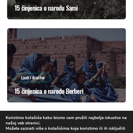
15 činjenica o narodu Sami
Ljudi i društvo
15 činjenica o narodu Berberi
Koristimo kolačiće kako bismo vam pružili najbolje iskustvo na
našoj veb stranici.
Možete saznati više o kolačićima koje koristimo ili ih isključiti