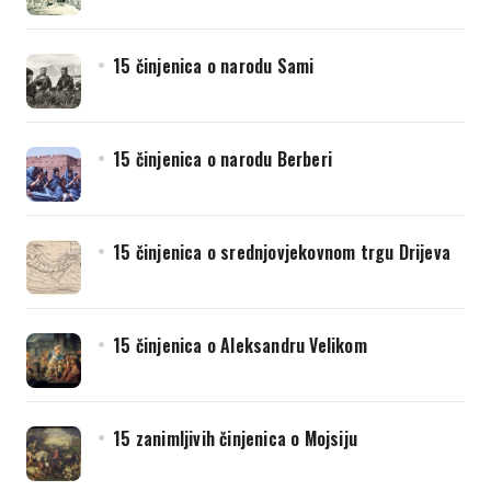
15 činjenica o narodu Sami
15 činjenica o narodu Berberi
15 činjenica o srednjovjekovnom trgu Drijeva
15 činjenica o Aleksandru Velikom
15 zanimljivih činjenica o Mojsiju