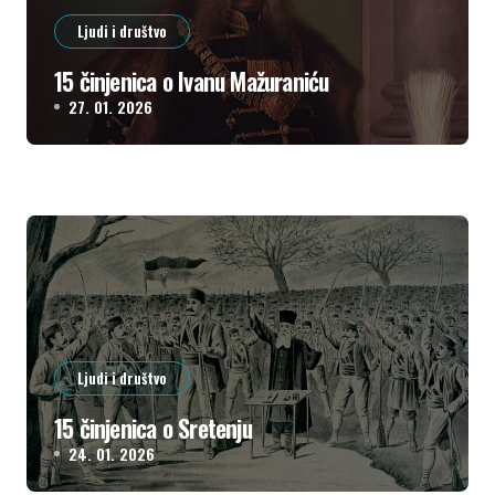
Ljudi i društvo
15 činjenica o Ivanu Mažuraniću
27. 01. 2026
Ljudi i društvo
15 činjenica o Sretenju
24. 01. 2026