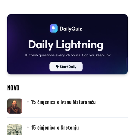
NOVO
15 činjenica o Ivanu Mažuraniću
15 činjenica o Sretenju