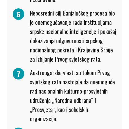
Neposredni cilj Banjalučkog procesa bio
je onemogućavanje rada institucijama
srpske nacionalne inteligencije i pokušaj
dokazivanja odgovornosti srpskog
nacionalnog pokreta i Kraljevine Srbije
za izbijanje Prvog svjetskog rata.
Austrougarske vlasti su tokom Prvog
svjetskog rata nastojale da onemoguće
rad nacionalnih kulturno-prosvjetnih
udruženja „Narodna odbrana“ i
„Prosvjeta“, kao i sokolskih
organizacija.