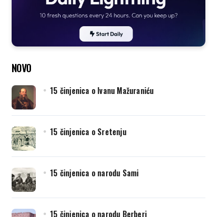
NOVO
15 činjenica o Ivanu Mažuraniću
15 činjenica o Sretenju
15 činjenica o narodu Sami
15 činjenica o narodu Berberi