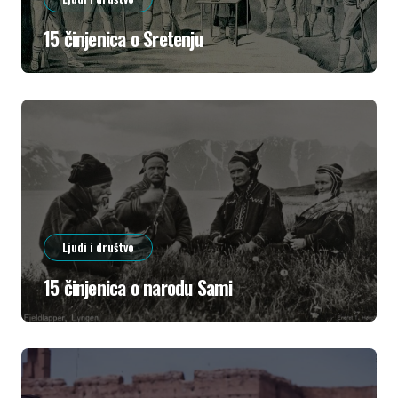
15 činjenica o Sretenju
Ljudi i društvo
15 činjenica o narodu Sami