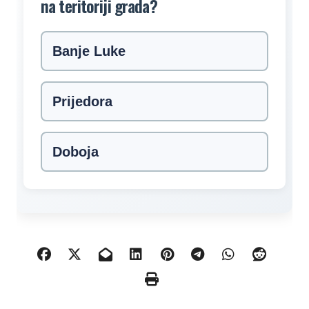
na teritoriji grada?
Banje Luke
Prijedora
Doboja