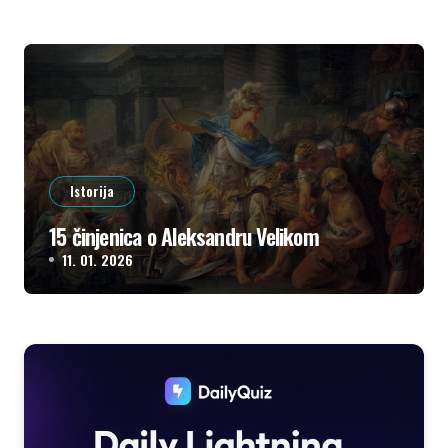
Istorija
15 činjenica o Aleksandru Velikom
11. 01. 2026