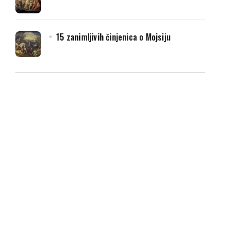
15 zanimljivih činjenica o Mojsiju