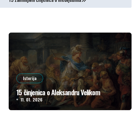
Istorija
15 činjenica o Aleksandru Velikom
11. 01. 2026