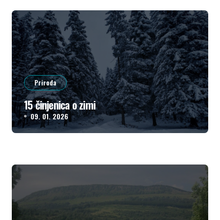
Priroda
15 činjenica o zimi
09. 01. 2026