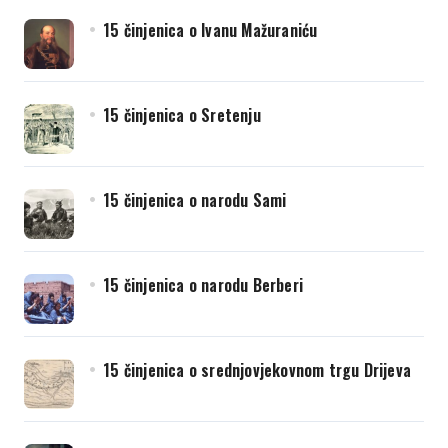
15 činjenica o Ivanu Mažuraniću
15 činjenica o Sretenju
15 činjenica o narodu Sami
15 činjenica o narodu Berberi
15 činjenica o srednjovjekovnom trgu Drijeva