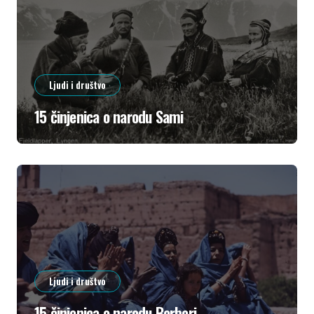
Ljudi i društvo
15 činjenica o narodu Sami
Ljudi i društvo
15 činjenica o narodu Berberi