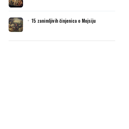
15 zanimljivih činjenica o Mojsiju