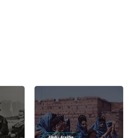
Ljudi i društvo