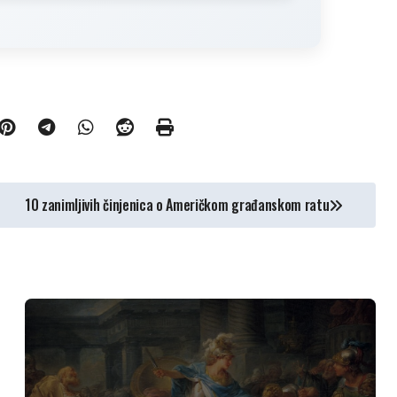
10 zanimljivih činjenica o Američkom građanskom ratu