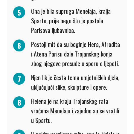
Ona je bila supruga Menelaja, kralja
Sparte, prije nego što je postala
Parisova ljubavnica.
Postoji mit da su boginje Hera, Afrodita
i Atena Parisu dale Trojanskog konja
zbog njegove presude u sporu o ljepoti.
Njen lik je česta tema umjetničkih djela,
uključujući slike, skulpture i opere.
Helena je na kraju Trojanskog rata
vraćena Menelaju i zajedno su se vratili
u Spartu.