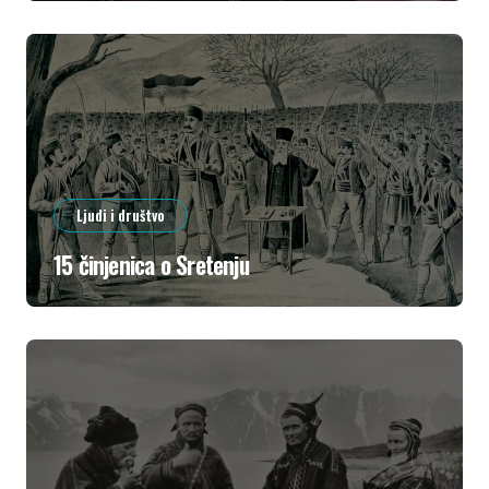
Ljudi i društvo
15 činjenica o Sretenju