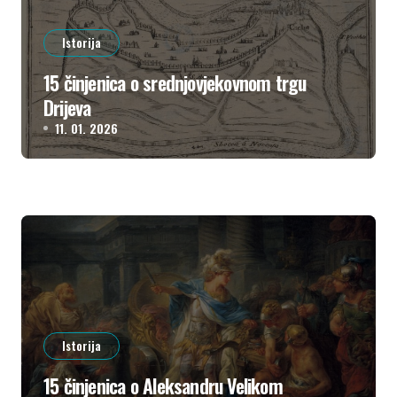
Istorija
15 činjenica o srednjovjekovnom trgu
Drijeva
11. 01. 2026
Istorija
15 činjenica o Aleksandru Velikom