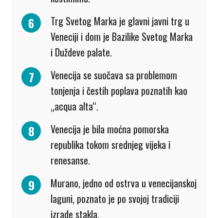
Trg Svetog Marka je glavni javni trg u
Veneciji i dom je Bazilike Svetog Marka
i Duždeve palate.
Venecija se suočava sa problemom
tonjenja i čestih poplava poznatih kao
„acqua alta“.
Venecija je bila moćna pomorska
republika tokom srednjeg vijeka i
renesanse.
Murano, jedno od ostrva u venecijanskoj
laguni, poznato je po svojoj tradiciji
izrade stakla.