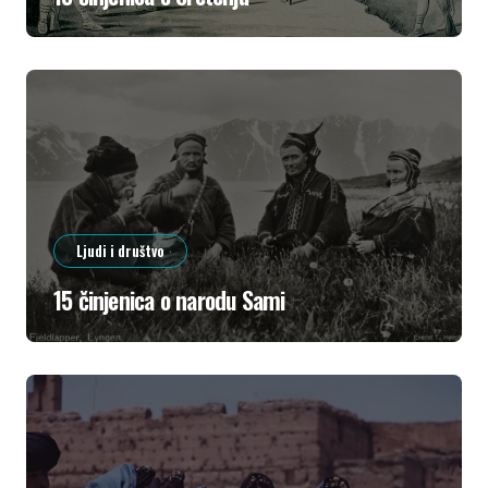
Ljudi i društvo
15 činjenica o narodu Sami