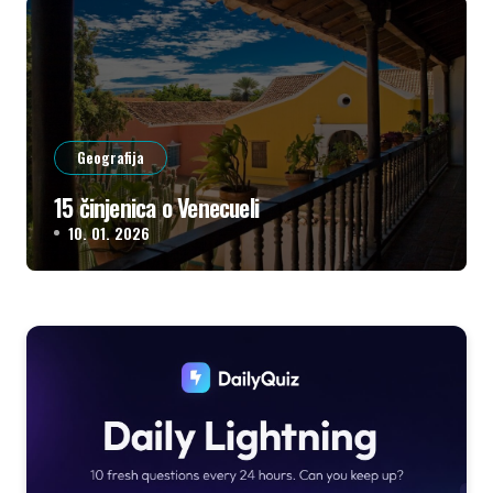
Geografija
15 činjenica o Venecueli
10. 01. 2026