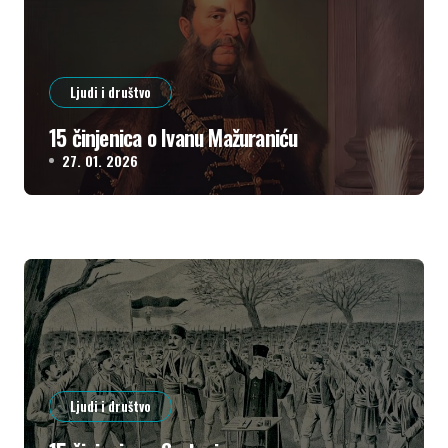
Ljudi i društvo
15 činjenica o Ivanu Mažuraniću
27. 01. 2026
Ljudi i društvo