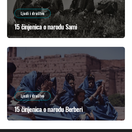
Ljudi i društvo
15 činjenica o narodu Sami
Ljudi i društvo
15 činjenica o narodu Berberi