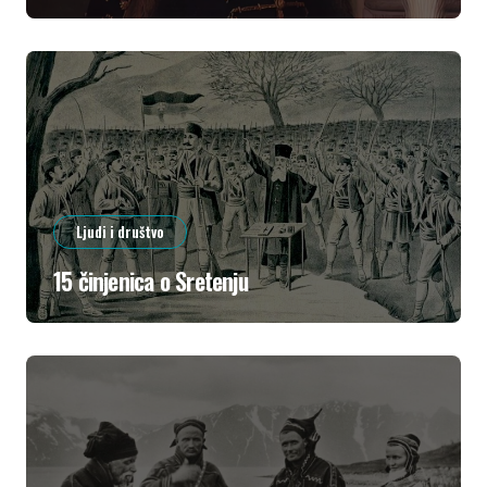
Ljudi i društvo
15 činjenica o Sretenju